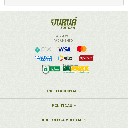
FORMAS DE
PAGAMENTO
INSTITUCIONAL
POLÍTICAS
BIBLIOTECA VIRTUAL