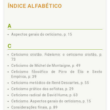
ÍNDICE ALFABÉTICO
A
Aspectos gerais do ceticismo, p. 15
C
Ceticismo cristão. Fideísmo: o ceticismo cristão, p.
73
Ceticismo de Michel de Montaigne, p. 49
Ceticismo filosófico de Pirro de Élis e Sexto
Empírico, p. 39
Ceticismo metódico de René Descartes, p. 55
Ceticismo prático dos sofistas, p. 29
Ceticismo radical de David Hume, p. 63
Ceticismo. Aspectos gerais do ceticismo, p. 15
Considerações finais, p. 89