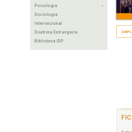
Psicologia
Sociologia
Internacional
Doutrina Estrangeira
AMPL
Biblioteca IDP
FI