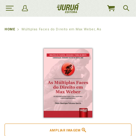
MEU
CARRINHO
HOME
Múltiplas Faces do Direito em Max Weber, As
AMPLIAR IMAGEM