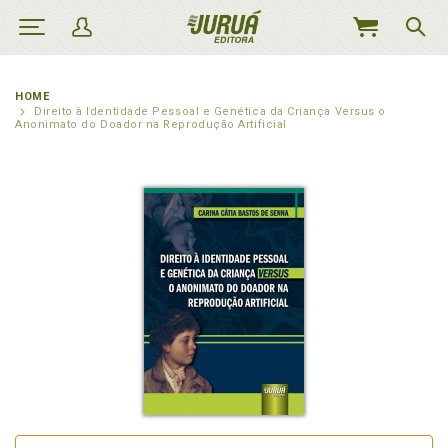
MEU
CARRINHO
HOME
Direito à Identidade Pessoal e Genética da Criança Versus o
Anonimato do Doador na Reprodução Artificial