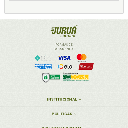
FORMAS DE
PAGAMENTO
INSTITUCIONAL
POLÍTICAS