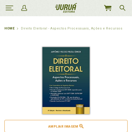
MEU
CARRINHO
HOME
Direito Eleitoral - Aspectos Processuais, Ações e Recursos
AMPLIAR IMAGEM