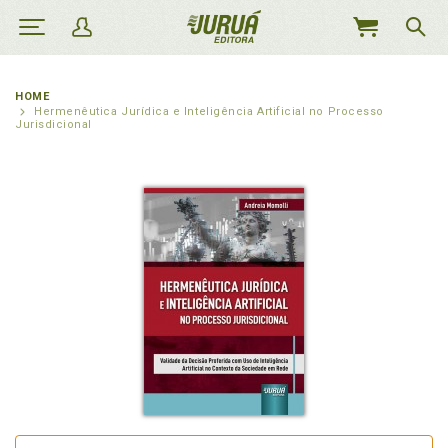
MEU
CARRINHO
HOME
Hermenêutica Jurídica e Inteligência Artificial no Processo
Jurisdicional