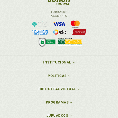
FORMAS DE
PAGAMENTO
INSTITUCIONAL
POLÍTICAS
BIBLIOTECA VIRTUAL
PROGRAMAS
JURUÁDOCS