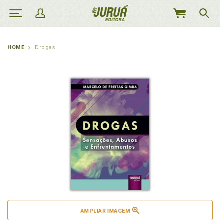
MEU
CARRINHO
HOME
Drogas
AMPLIAR IMAGEM