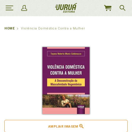
MEU
CARRINHO
HOME
Violência Doméstica Contra a Mulher
AMPLIAR IMAGEM