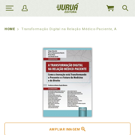
MEU
CARRINHO
HOME
Transformação Digital na Relação Médico-Paciente, A
AMPLIAR IMAGEM