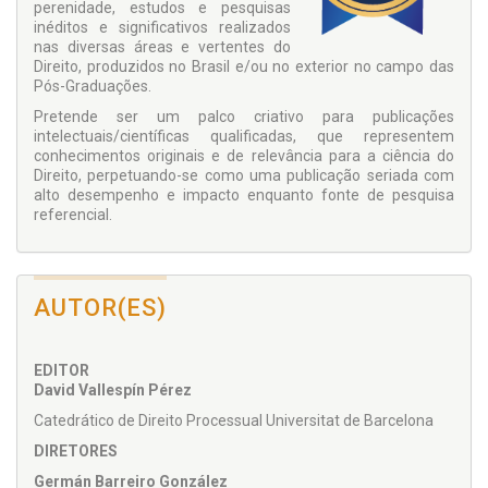
perenidade, estudos e pesquisas
inéditos e significativos realizados
nas diversas áreas e vertentes do
Direito, produzidos no Brasil e/ou no exterior no campo das
Pós-Graduações.
Pretende ser um palco criativo para publicações
intelectuais/científicas qualificadas, que representem
conhecimentos originais e de relevância para a ciência do
Direito, perpetuando-se como uma publicação seriada com
alto desempenho e impacto enquanto fonte de pesquisa
referencial.
AUTOR(ES)
EDITOR
David Vallespín Pérez
Catedrático de Direito Processual Universitat de Barcelona
DIRETORES
Germán Barreiro González