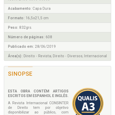
Acabamento:
Capa Dura
Formato:
16,5x21,5 cm
Peso:
832grs.
Número de páginas:
608
Publicado em:
28/06/2019
Área(s):
Direito - Revista; Direito - Diversos; Internacional
SINOPSE
ESTA OBRA CONTÉM ARTIGOS
ESCRITOS EM ESPANHOL E INGLÊS.
A Revista Internacional CONSINTER
de Direito tem por objetivo
disponibilizar ao público, com