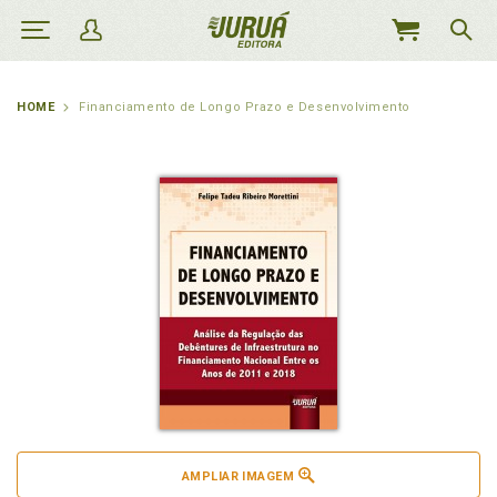
MEU
CARRINHO
HOME
Financiamento de Longo Prazo e Desenvolvimento
AMPLIAR IMAGEM