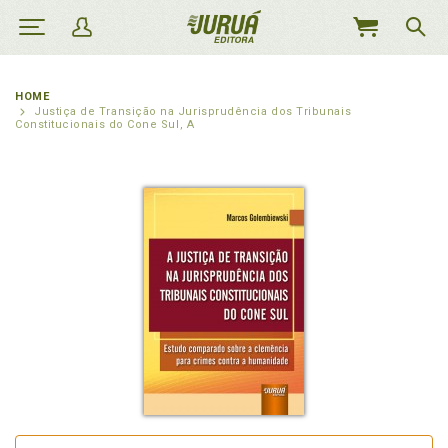
MEU
CARRINHO
HOME
Justiça de Transição na Jurisprudência dos Tribunais
Constitucionais do Cone Sul, A