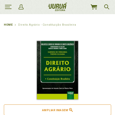
MEU
CARRINHO
HOME
Direito Agrário - Constituição Brasileira
AMPLIAR IMAGEM