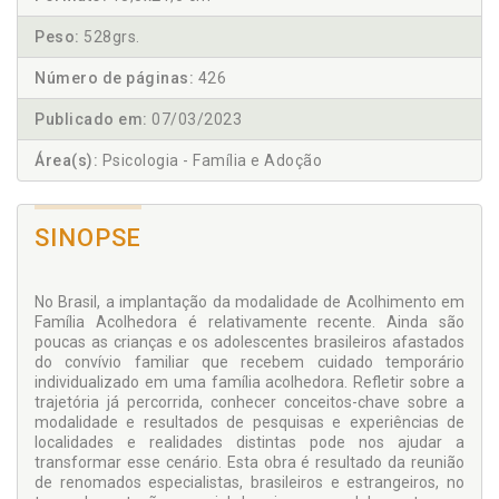
Peso:
528grs.
Número de páginas:
426
Publicado em:
07/03/2023
Área(s):
Psicologia - Família e Adoção
SINOPSE
No Brasil, a implantação da modalidade de Acolhimento em
Família Acolhedora é relativamente recente. Ainda são
poucas as crianças e os adolescentes brasileiros afastados
do convívio familiar que recebem cuidado temporário
individualizado em uma família acolhedora. Refletir sobre a
trajetória já percorrida, conhecer conceitos-chave sobre a
modalidade e resultados de pesquisas e experiências de
localidades e realidades distintas pode nos ajudar a
transformar esse cenário. Esta obra é resultado da reunião
de renomados especialistas, brasileiros e estrangeiros, no