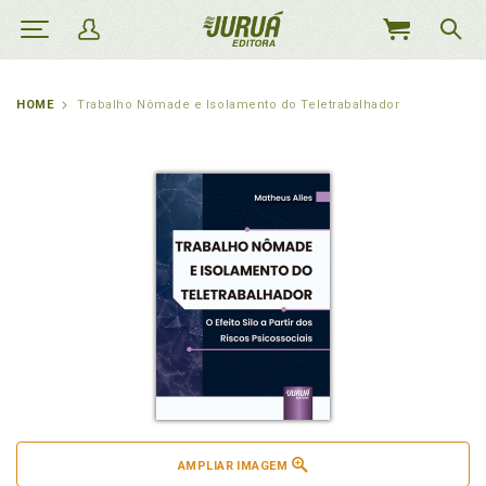
MEU
CARRINHO
HOME
Trabalho Nômade e Isolamento do Teletrabalhador
AMPLIAR IMAGEM