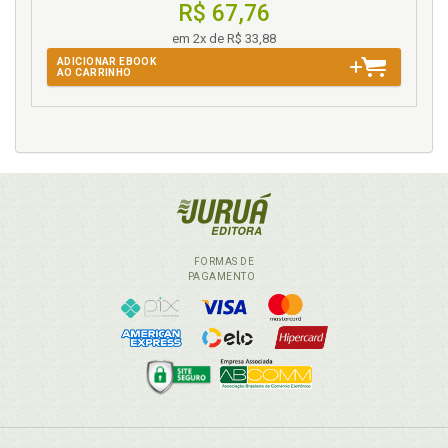
R$ 67,76
em 2x de R$ 33,88
ADICIONAR EBOOK
AO CARRINHO
FORMAS DE
PAGAMENTO