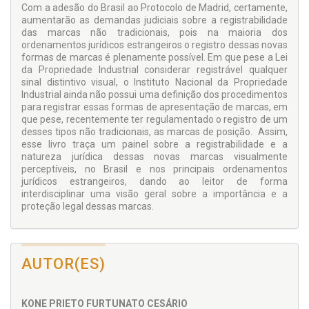
Com a adesão do Brasil ao Protocolo de Madrid, certamente,
aumentarão as demandas judiciais sobre a registrabilidade
das marcas não tradicionais, pois na maioria dos
ordenamentos jurídicos estrangeiros o registro dessas novas
formas de marcas é plenamente possível. Em que pese a Lei
da Propriedade Industrial considerar registrável qualquer
sinal distintivo visual, o Instituto Nacional da Propriedade
Industrial ainda não possui uma definição dos procedimentos
para registrar essas formas de apresentação de marcas, em
que pese, recentemente ter regulamentado o registro de um
desses tipos não tradicionais, as marcas de posição. Assim,
esse livro traça um painel sobre a registrabilidade e a
natureza jurídica dessas novas marcas visualmente
perceptíveis, no Brasil e nos principais ordenamentos
jurídicos estrangeiros, dando ao leitor de forma
interdisciplinar uma visão geral sobre a importância e a
proteção legal dessas marcas.
AUTOR(ES)
KONE PRIETO FURTUNATO CESÁRIO