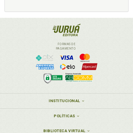
FORMAS DE
PAGAMENTO
INSTITUCIONAL
POLÍTICAS
BIBLIOTECA VIRTUAL