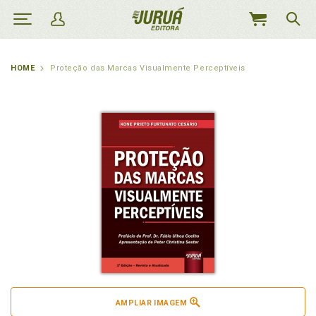
MEU
CARRINHO
HOME
Proteção das Marcas Visualmente Perceptíveis
AMPLIAR IMAGEM