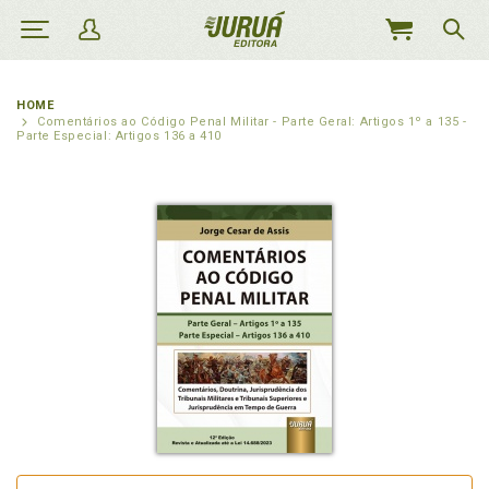
MEU
CARRINHO
HOME
Comentários ao Código Penal Militar - Parte Geral: Artigos 1º a 135 -
Parte Especial: Artigos 136 a 410