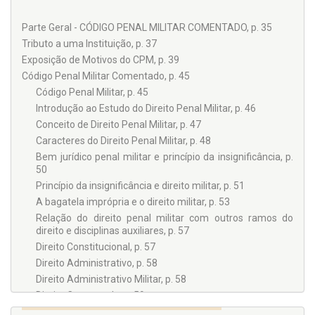
Parte Geral - CÓDIGO PENAL MILITAR COMENTADO, p. 35
Tributo a uma Instituição, p. 37
Exposição de Motivos do CPM, p. 39
Código Penal Militar Comentado, p. 45
Código Penal Militar, p. 45
Introdução ao Estudo do Direito Penal Militar, p. 46
Conceito de Direito Penal Militar, p. 47
Caracteres do Direito Penal Militar, p. 48
Bem jurídico penal militar e princípio da insignificância, p.
50
Princípio da insignificância e direito militar, p. 51
A bagatela imprópria e o direito militar, p. 53
Relação do direito penal militar com outros ramos do
direito e disciplinas auxiliares, p. 57
Direito Constitucional, p. 57
Direito Administrativo, p. 58
Direito Administrativo Militar, p. 58
Direito Comparado, p. 59
Medicina Legal, p. 59