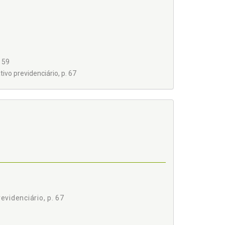
 59
ivo previdenciário, p. 67
evidenciário, p. 67