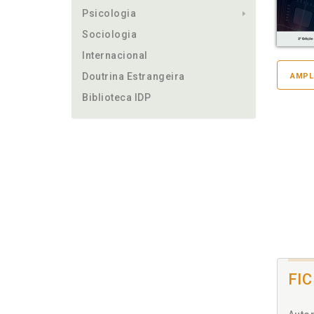
Psicologia
Sociologia
Internacional
Doutrina Estrangeira
AMPL
Biblioteca IDP
FI