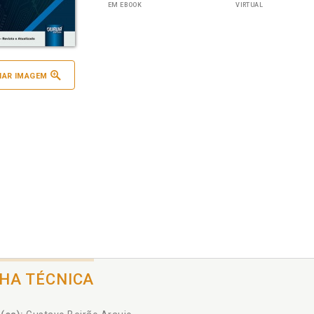
EM EBOOK
VIRTUAL
IAR IMAGEM
CHA TÉCNICA