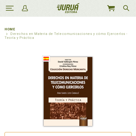
MEU
CARRINHO
HOME
Derechos en Materia de Telecomunicaciones y cómo Ejercerlos -
Teoría y Práctica