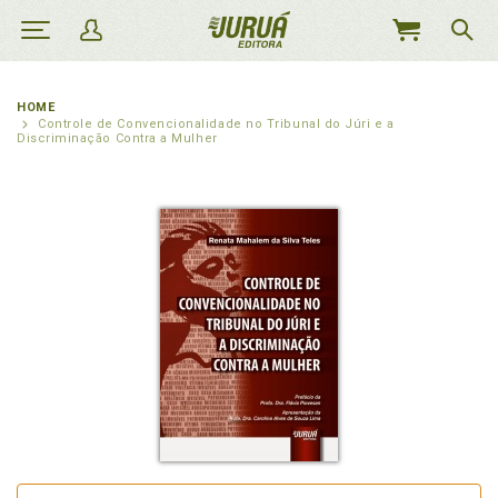
MEU
CARRINHO
HOME
Controle de Convencionalidade no Tribunal do Júri e a
Discriminação Contra a Mulher