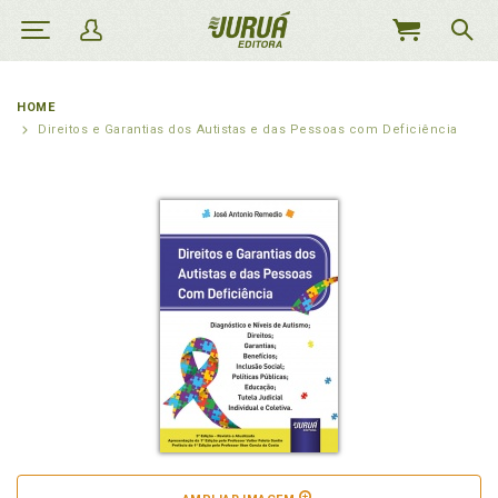
MEU
CARRINHO
HOME
Direitos e Garantias dos Autistas e das Pessoas com Deficiência