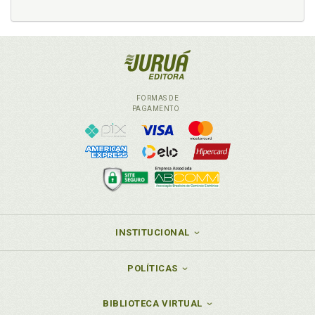
FORMAS DE
PAGAMENTO
INSTITUCIONAL
POLÍTICAS
BIBLIOTECA VIRTUAL