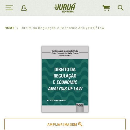
MEU
CARRINHO
HOME
Direito da Regulação e Economic Analysis Of Law
AMPLIAR IMAGEM