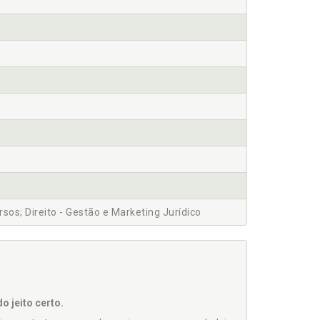
ersos; Direito - Gestão e Marketing Jurídico
 jeito certo.