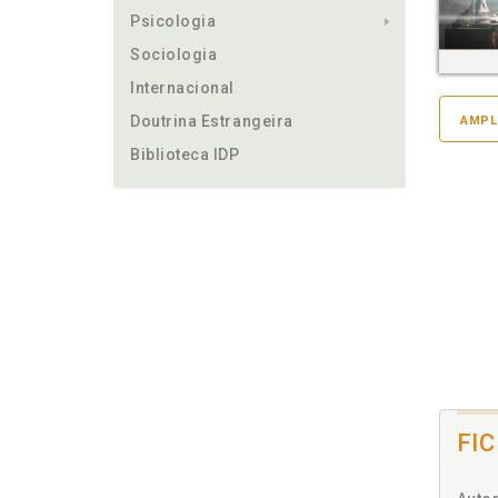
Psicologia
Sociologia
Internacional
Doutrina Estrangeira
AMPL
Biblioteca IDP
FI