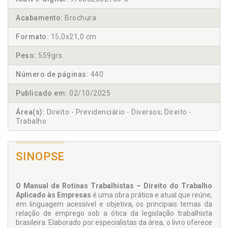
Acabamento:
Brochura
Formato:
15,0x21,0 cm
Peso:
559grs.
Número de páginas:
440
Publicado em:
02/10/2025
Área(s):
Direito - Previdenciário - Diversos; Direito -
Trabalho
SINOPSE
O Manual de Rotinas Trabalhistas – Direito do Trabalho
Aplicado às Empresas
é uma obra prática e atual que reúne,
em linguagem acessível e objetiva, os principais temas da
relação de emprego sob a ótica da legislação trabalhista
brasileira. Elaborado por especialistas da área, o livro oferece