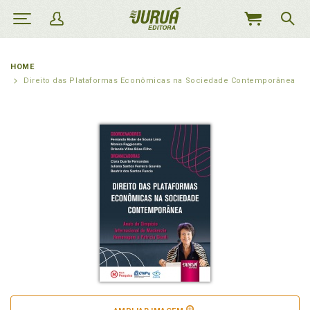
MEU
CARRINHO
HOME
Direito das Plataformas Econômicas na Sociedade Contemporânea