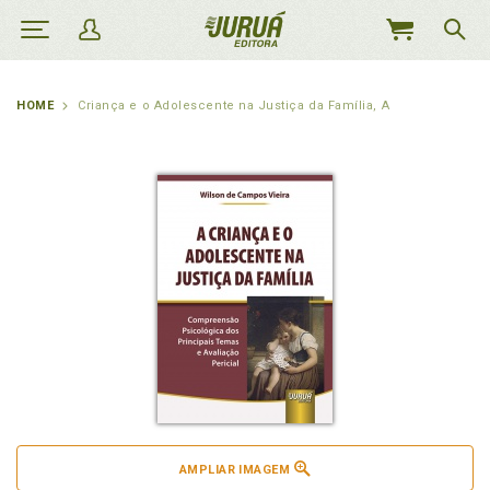
MEU
CARRINHO
HOME
Criança e o Adolescente na Justiça da Família, A
AMPLIAR IMAGEM