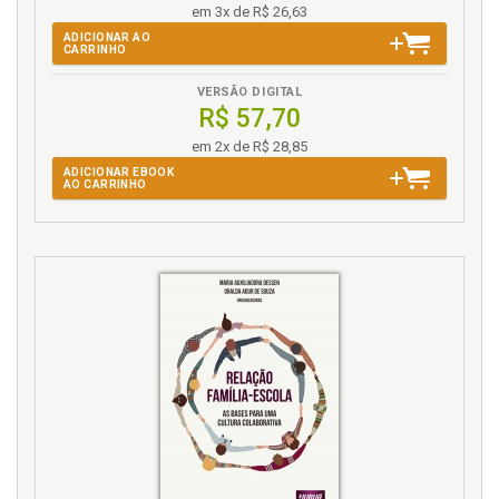
em 3x de R$ 26,63
ADICIONAR AO
CARRINHO
VERSÃO DIGITAL
R$ 57,70
em 2x de R$ 28,85
ADICIONAR EBOOK
AO CARRINHO