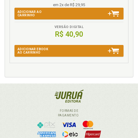
em 2x de R$ 29,95
ADICIONAR AO
CARRINHO
VERSÃO DIGITAL
R$ 40,90
ADICIONAR EBOOK
AO CARRINHO
FORMAS DE
PAGAMENTO