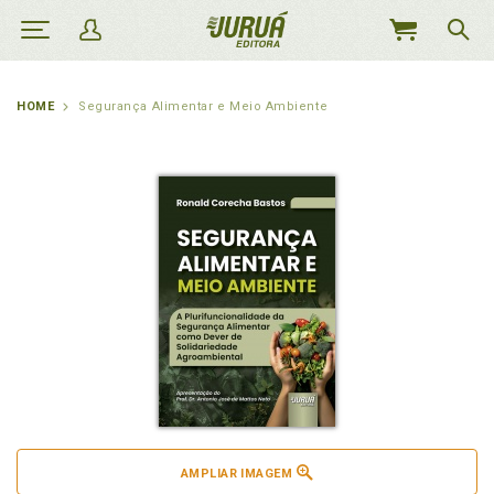
MEU
CARRINHO
HOME
Segurança Alimentar e Meio Ambiente
AMPLIAR IMAGEM