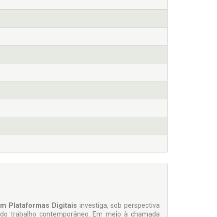
m Plataformas Digitais
investiga, sob perspectiva
ura do trabalho contemporâneo. Em meio à chamada