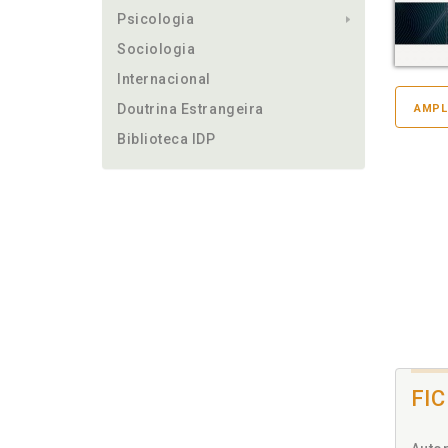
Psicologia
Sociologia
Internacional
Doutrina Estrangeira
AMPL
Biblioteca IDP
FI