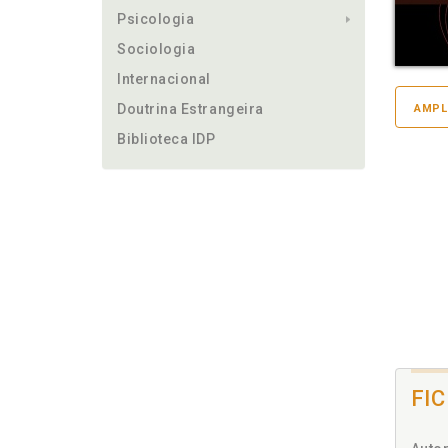
Psicologia
Sociologia
Internacional
Doutrina Estrangeira
AMPL
Biblioteca IDP
FI