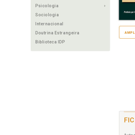
Psicologia
Sociologia
Internacional
Doutrina Estrangeira
AMPL
Biblioteca IDP
FI