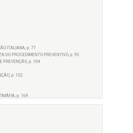
O ITALIANA, p. 77
ZA DO PROCEDIMENTO PREVENTIVO, p. 93
E PREVENÇÃO, p. 104
ÇÃO, p. 152
MÁFIA, p. 169