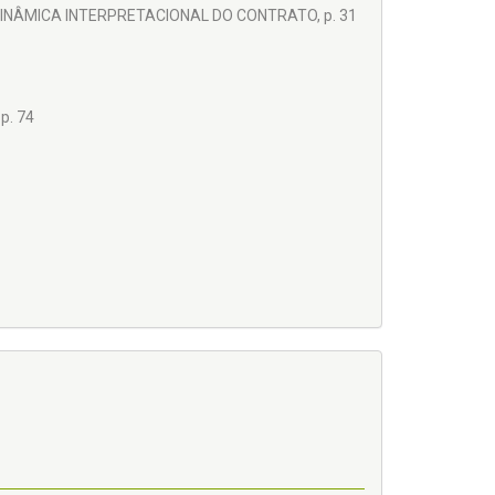
INÂMICA INTERPRETACIONAL DO CONTRATO, p. 31
p. 74