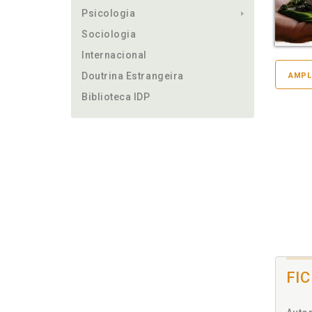
Psicologia
Sociologia
Internacional
Doutrina Estrangeira
AMPL
Biblioteca IDP
FI