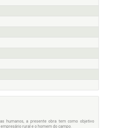
mas humanos, a presente obra tem como objetivo
 o empresário rural e o homem do campo.