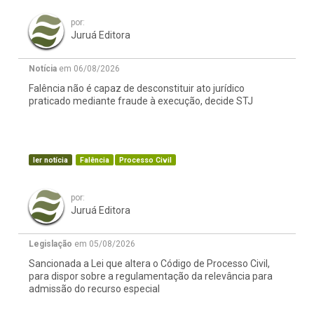
por:
Juruá Editora
Notícia
em 06/08/2026
Falência não é capaz de desconstituir ato jurídico
praticado mediante fraude à execução, decide STJ
ler notícia
Falência
Processo Civil
por:
Juruá Editora
Legislação
em 05/08/2026
Sancionada a Lei que altera o Código de Processo Civil,
para dispor sobre a regulamentação da relevância para
admissão do recurso especial