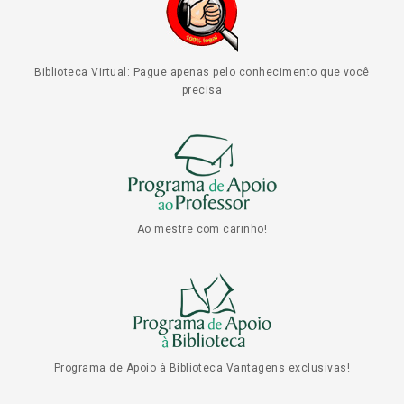
Biblioteca Virtual: Pague apenas pelo conhecimento que você
precisa
Ao mestre com carinho!
Programa de Apoio à Biblioteca Vantagens exclusivas!