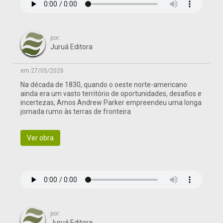
por:
Juruá Editora
em 27/05/2026
Na década de 1830, quando o oeste norte-americano
ainda era um vasto território de oportunidades, desafios e
incertezas, Amos Andrew Parker empreendeu uma longa
jornada rumo às terras de fronteira
Ver obra
por:
Juruá Editora