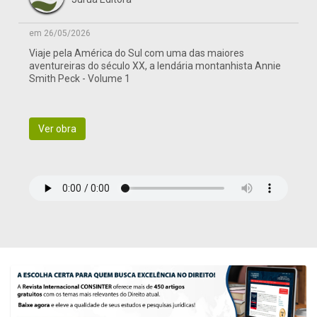
em 26/05/2026
Viaje pela América do Sul com uma das maiores
aventureiras do século XX, a lendária montanhista Annie
Smith Peck - Volume 1
Ver obra