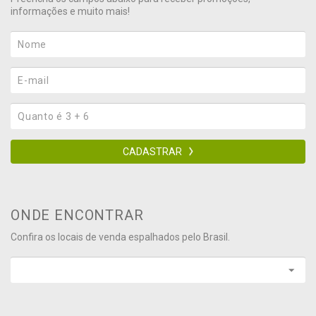
informações e muito mais!
CADASTRAR
ONDE ENCONTRAR
Confira os locais de venda espalhados pelo Brasil.