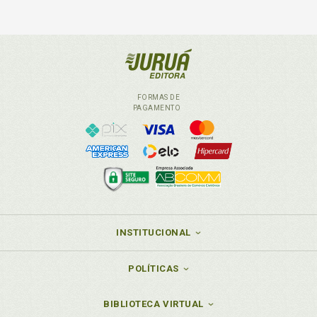
FORMAS DE
PAGAMENTO
INSTITUCIONAL
POLÍTICAS
BIBLIOTECA VIRTUAL