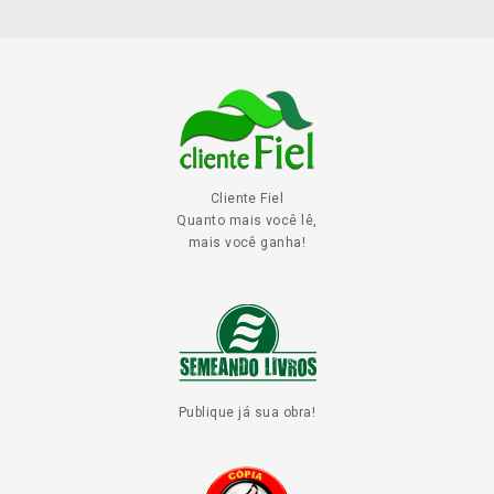
Cliente Fiel
Quanto mais você lê,
mais você ganha!
Publique já sua obra!