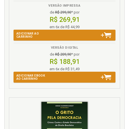
VERSÃO IMPRESSA
de
R$ 299,90
* por
R$ 269,91
em 6x de R$ 44,99
ADICIONAR AO
CARRINHO
VERSÃO DIGITAL
de
R$ 209,90
* por
R$ 188,91
em 6x de R$ 31,49
ADICIONAR EBOOK
AO CARRINHO