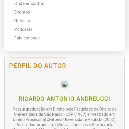
Onde encontrar
Eventos
Notícias
Podcasts
Fale conosco
PERFIL DO AUTOR
RICARDO ANTONIO ANDREUCCI
Possui graduação em Direito pela Faculdade de Direito da
Universidade de São Paulo - USP (1987) e mestrado em
Direito Processual Civil pela Universidade Paulista (2002).
Possui doutorado em Ciências Jurídicas e Sociais pela