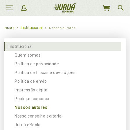
MEU
CARRINHO
Institucional
HOME
Nossos autores
Institucional
Quem somos
Política de privacidade
Política de trocas e devoluções
Política de envio
Impressão digital
Publique conosco
Nossos autores
Nosso conselho editorial
Juruá eBooks