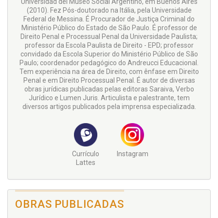
Universidad del Museo Social Argentino, em Buenos Aires
(2010). Fez Pós-doutorado na Itália, pela Universidade
Federal de Messina. É Procurador de Justiça Criminal do
Ministério Público do Estado de São Paulo. É professor de
Direito Penal e Processual Penal da Universidade Paulista;
professor da Escola Paulista de Direito - EPD; professor
convidado da Escola Superior do Ministério Público de São
Paulo; coordenador pedagógico do Andreucci Educacional.
Tem experiência na área de Direito, com ênfase em Direito
Penal e em Direito Processual Penal. É autor de diversas
obras jurídicas publicadas pelas editoras Saraiva, Verbo
Jurídico e Lumen Juris. Articulista e palestrante, tem
diversos artigos publicados pela imprensa especializada.
Currículo
Instagram
Lattes
OBRAS PUBLICADAS