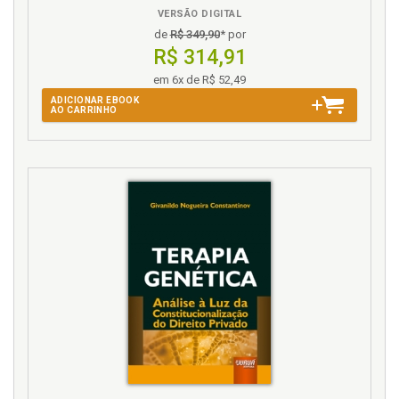
VERSÃO DIGITAL
de
R$ 349,90
* por
R$ 314,91
em 6x de R$ 52,49
ADICIONAR EBOOK
AO CARRINHO