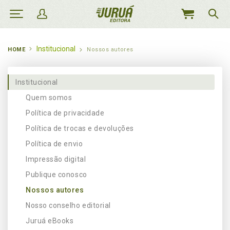
MEU
CARRINHO
Institucional
HOME
Nossos autores
Institucional
Quem somos
Política de privacidade
Política de trocas e devoluções
Política de envio
Impressão digital
Publique conosco
Nossos autores
Nosso conselho editorial
Juruá eBooks