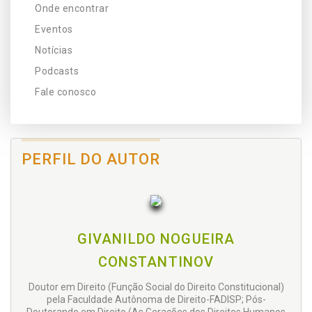
Onde encontrar
Eventos
Notícias
Podcasts
Fale conosco
PERFIL DO AUTOR
GIVANILDO NOGUEIRA
CONSTANTINOV
Doutor em Direito (Função Social do Direito Constitucional)
pela Faculdade Autônoma de Direito-FADISP; Pós-