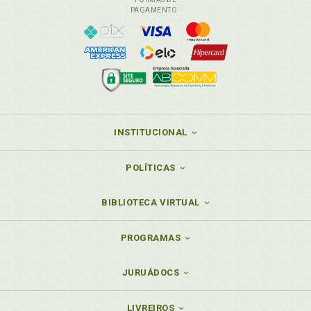
PAGAMENTO
INSTITUCIONAL
POLÍTICAS
BIBLIOTECA VIRTUAL
PROGRAMAS
JURUÁDOCS
LIVREIROS