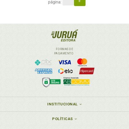
Ir
página:
FORMAS DE
PAGAMENTO
INSTITUCIONAL
POLÍTICAS