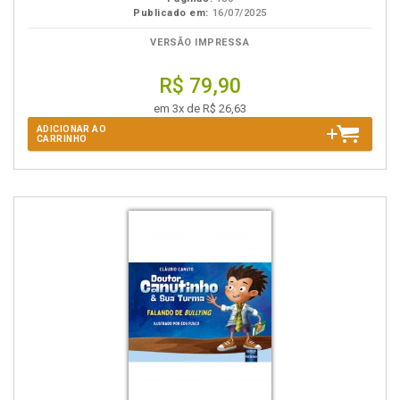
Publicado em:
16/07/2025
VERSÃO IMPRESSA
R$ 79,90
em 3x de R$ 26,63
ADICIONAR AO
CARRINHO