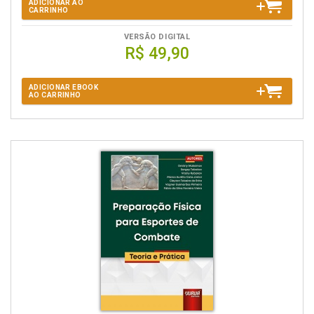
ADICIONAR AO
CARRINHO
VERSÃO DIGITAL
R$ 49,90
ADICIONAR EBOOK
AO CARRINHO