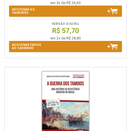
em 3x de R$ 26,63
ADICIONAR AO
CARRINHO
VERSÃO DIGITAL
R$ 57,70
em 2x de R$ 28,85
ADICIONAR EBOOK
AO CARRINHO