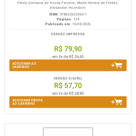
Flávia Germana de Sousa Ferreira, Marta Helena de Freitas,
Alexander Hochdorn
ISBN:
978652632360-1
Páginas:
134
Publicado em:
15/05/2026
VERSÃO IMPRESSA
R$ 79,90
em 3x de R$ 26,63
ADICIONAR AO
CARRINHO
VERSÃO DIGITAL
R$ 57,70
em 2x de R$ 28,85
ADICIONAR EBOOK
AO CARRINHO