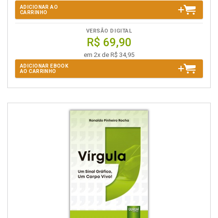
ADICIONAR AO
CARRINHO
VERSÃO DIGITAL
R$ 69,90
em 2x de R$ 34,95
ADICIONAR EBOOK
AO CARRINHO