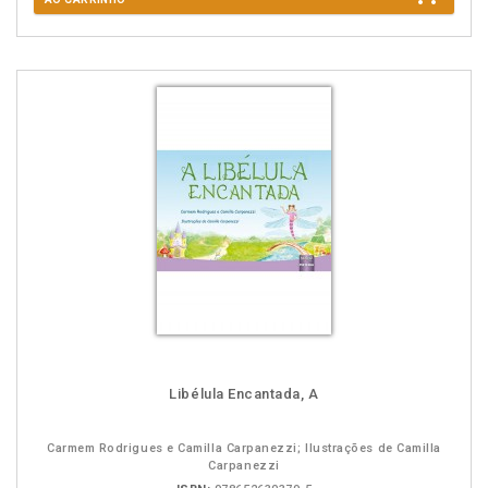
Libélula Encantada, A
Carmem Rodrigues e Camilla Carpanezzi; Ilustrações de Camilla
Carpanezzi