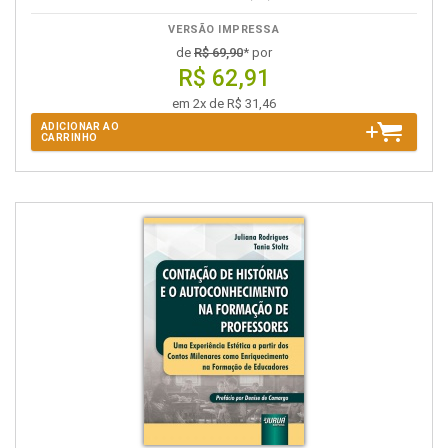
VERSÃO IMPRESSA
de
R$ 69,90
* por
R$ 62,91
em 2x de R$ 31,46
ADICIONAR AO
CARRINHO