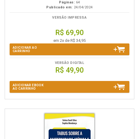
Páginas:
64
Publicado em:
24/04/2024
VERSÃO IMPRESSA
R$ 69,90
em 2x de R$ 34,95
ADICIONAR AO
CARRINHO
VERSÃO DIGITAL
R$ 49,90
ADICIONAR EBOOK
AO CARRINHO