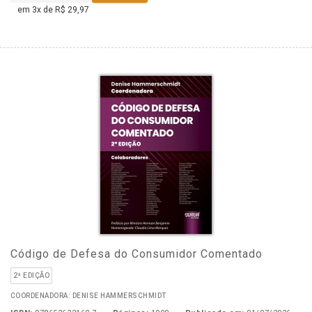
em 3x de R$ 29,97
Código de Defesa do Consumidor Comentado
2ª EDIÇÃO
COORDENADORA: DENISE HAMMERSCHMIDT