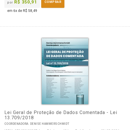
R$ 350,91
COMPRAR
por
em 6x de R$ 58,49
Lei Geral de Proteção de Dados Comentada - Lei
13.709/2018
COORDENADORA: DENISE HAMMERSCHMIDT