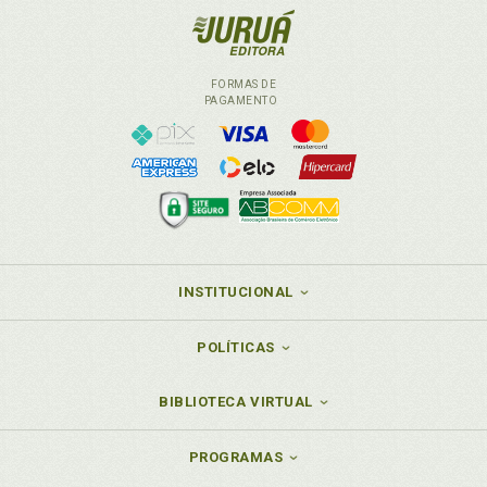
FORMAS DE
PAGAMENTO
INSTITUCIONAL
POLÍTICAS
BIBLIOTECA VIRTUAL
PROGRAMAS