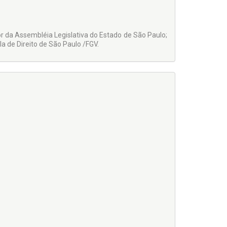
r da Assembléia Legislativa do Estado de São Paulo;
a de Direito de São Paulo /FGV.