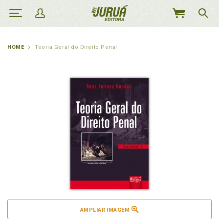
MEU
CARRINHO
HOME
Teoria Geral do Direito Penal
AMPLIAR IMAGEM