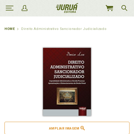
MEU
CARRINHO
HOME
Direito Administrativo Sancionador Judicializado
AMPLIAR IMAGEM