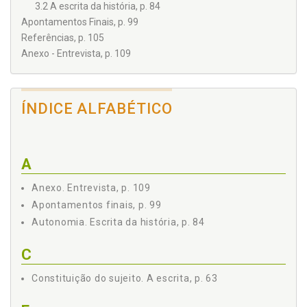
3.2 A escrita da história, p. 84
Apontamentos Finais, p. 99
Referências, p. 105
Anexo - Entrevista, p. 109
ÍNDICE ALFABÉTICO
A
Anexo. Entrevista, p. 109
Apontamentos finais, p. 99
Autonomia. Escrita da história, p. 84
C
Constituição do sujeito. A escrita, p. 63