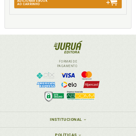
ADICIONAR EBOOK
AO CARRINHO
FORMAS DE
PAGAMENTO
INSTITUCIONAL
POLÍTICAS