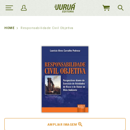
MEU
CARRINHO
HOME
Responsabilidade Civil Objetiva
AMPLIAR IMAGEM