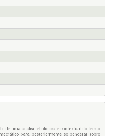
ir de uma análise etiológica e contextual do termo
mocrático para, posteriormente se ponderar sobre