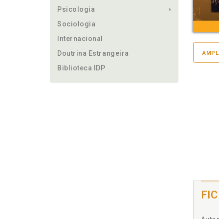
Psicologia
Sociologia
Internacional
Doutrina Estrangeira
AMPL
Biblioteca IDP
FI