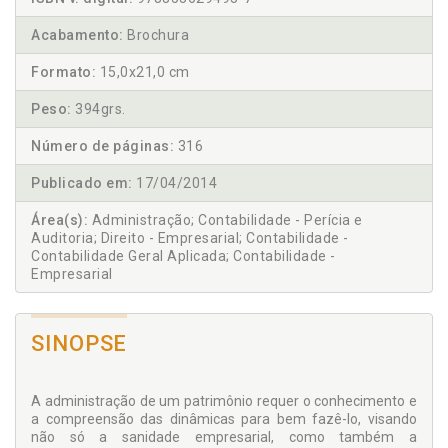
Acabamento:
Brochura
Formato:
15,0x21,0 cm
Peso:
394grs.
Número de páginas:
316
Publicado em:
17/04/2014
Área(s):
Administração; Contabilidade - Perícia e
Auditoria; Direito - Empresarial; Contabilidade -
Contabilidade Geral Aplicada; Contabilidade -
Empresarial
SINOPSE
A administração de um patrimônio requer o conhecimento e
a compreensão das dinâmicas para bem fazê-lo, visando
não só a sanidade empresarial, como também a