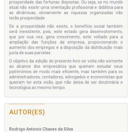
prosperidade das fortunas dispostas. Ou seja, se no mundo
atual não existir uma orientação profissional e didática para
as dinâmicas, obviamente as riquezas organizadas não
terão prosperidade.
Se a prosperidade não existe, o benefício social também
será inexistente, pois, este estado gera desenvolvimento,
que por sua vez, gera crescimento, este voltado para a
ampliação das funções da empresa, proporcionando o
aumento dos empregos e a disposição da distribuição mais
justa de suas parcelas.
O objetivo da edição do presente livro se volta não somente
ao alcance dos empresários que queiram estudar seus
patrimônios de modo mais eficiente, mas também para os
administradores, contadores, advogados e economistas que
queiram ter esta visão, que não deixa de ser doutrinária e
tecnológica ao mesmo tempo.
AUTOR(ES)
Rodrigo Antonio Chaves da Silva