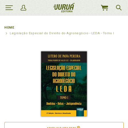
MEU
CARRINHO
HOME
Legislação Especial do Direito do Agronegócio - LEDA - Tomo I