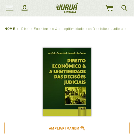
MEU
CARRINHO
HOME
Direito Econômico & a Legitimidade das Decisões Judiciais
AMPLIAR IMAGEM