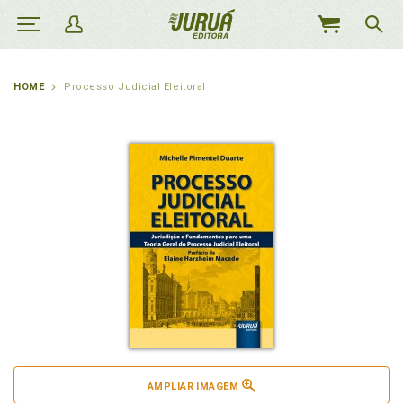
MEU
CARRINHO
HOME
Processo Judicial Eleitoral
AMPLIAR IMAGEM