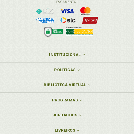
PAGAMENTO
INSTITUCIONAL
POLÍTICAS
BIBLIOTECA VIRTUAL
PROGRAMAS
JURUÁDOCS
LIVREIROS