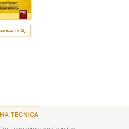
IAR IMAGEM
CHA TÉCNICA