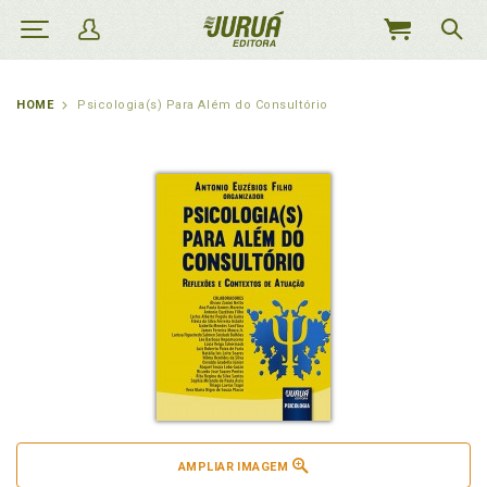
MEU
CARRINHO
HOME
Psicologia(s) Para Além do Consultório
AMPLIAR IMAGEM