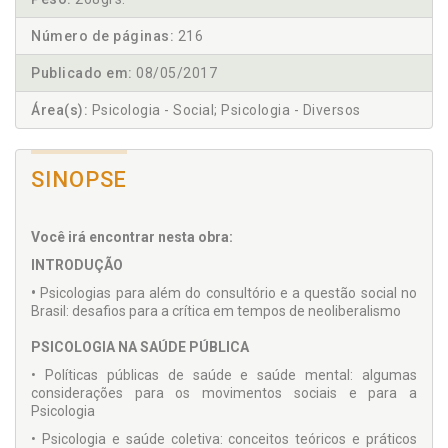
Número de páginas:
216
Publicado em:
08/05/2017
Área(s):
Psicologia - Social; Psicologia - Diversos
SINOPSE
Você irá encontrar nesta obra:
INTRODUÇÃO
•
Psicologias para além do consultório e a questão social no
Brasil: desafios para a crítica em tempos de neoliberalismo
PSICOLOGIA NA SAÚDE PÚBLICA
• Políticas públicas de saúde e saúde mental: algumas
considerações para os movimentos sociais e para a
Psicologia
• Psicologia e saúde coletiva: conceitos teóricos e práticos