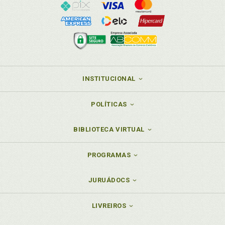
INSTITUCIONAL
POLÍTICAS
BIBLIOTECA VIRTUAL
PROGRAMAS
JURUÁDOCS
LIVREIROS